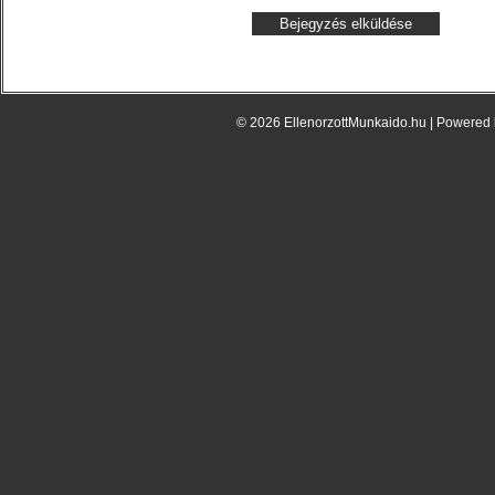
© 2026 EllenorzottMunkaido.hu | Powered