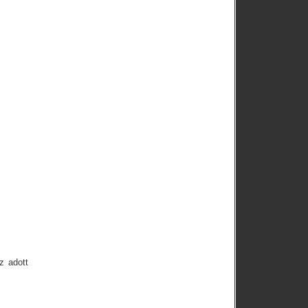
z adott