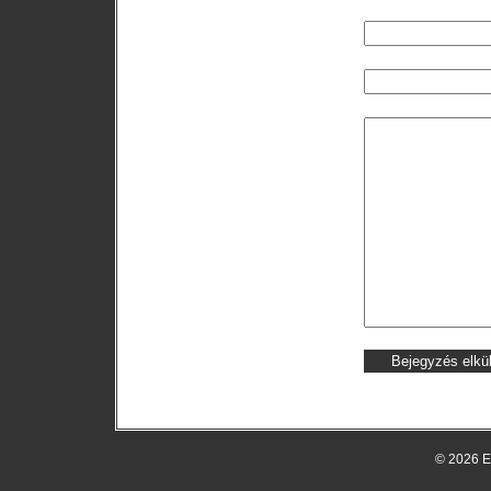
© 2026 E