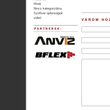
Hírek
Nincs kategorizálva
Szoftver újdonságok
videó
VÁROM HO
PARTNEREK: