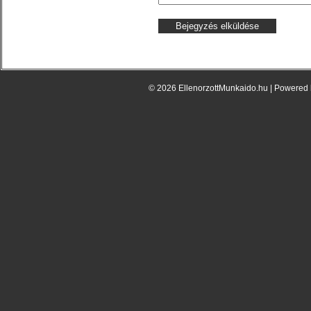
© 2026 EllenorzottMunkaido.hu | Powered