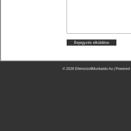
© 2026 EllenorzottMunkaido.hu | Powered