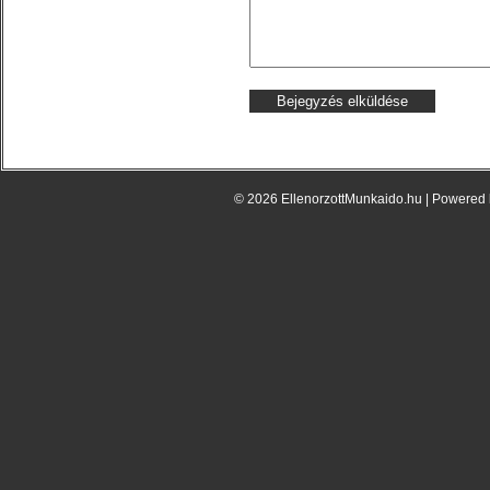
© 2026 EllenorzottMunkaido.hu | Powered